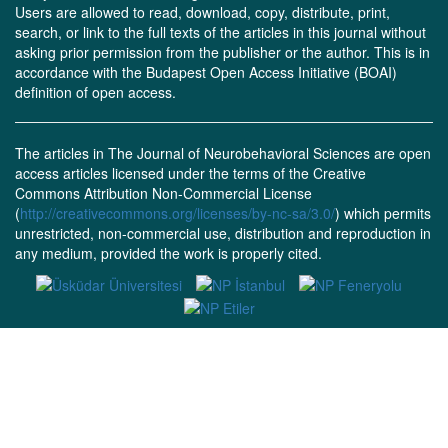
Users are allowed to read, download, copy, distribute, print,
search, or link to the full texts of the articles in this journal without
asking prior permission from the publisher or the author. This is in
accordance with the Budapest Open Access Initiative (BOAI)
definition of open access.
The articles in The Journal of Neurobehavioral Sciences are open
access articles licensed under the terms of the Creative
Commons Attribution Non-Commercial License
(
http://creativecommons.org/licenses/by-nc-sa/3.0/
) which permits
unrestricted, non-commercial use, distribution and reproduction in
any medium, provided the work is properly cited.